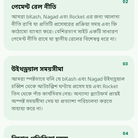
02
পেমেন্ট রেল নীতি
আমরা bKash, Nagad এবং Rocket এর জন্য আলাদা
নীতি রাখি যা প্রতিটি প্রসেসরের প্রক্রিয়া সময় এবং ফি
কাঠামো ব্যাখ্যা করে। বেশিরভাগ সাইট একটি সাধারণ
পেমেন্ট নীতি রাখে যা স্থানীয় রেলের বিশেষত্ব ধরে না।
03
উইথড্রয়াল সময়সীমা
আমরা স্পষ্টভাবে বলি যে bKash এবং Nagad উইথড্রয়াল
চব্বিশ থেকে আটচল্লিশ ঘণ্টায় প্রসেস হয় এবং Rocket
তিন থেকে পাঁচ কার্যদিবস নেয়। অন্যান্য প্ল্যাটফর্ম প্রায়ই
অস্পষ্ট সময়সীমা দেয় যা প্রত্যাশা পরিচালনা করতে
সাহায্য করে না।
04