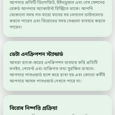
আপনার প্রতিটি ডিপোজিট, উইথড্রয়াল এবং গেম সেশনের
রেকর্ড আপনার অ্যাকাউন্ট হিস্ট্রিতে থাকে। আপনি
যেকোনো সময় গত বারো মাসের সব লেনদেন ডাউনলোড
করতে পারেন এবং বিরোধের সময় সেগুলো ব্যবহার করতে
পারেন।
ডেটা এনক্রিপশন স্ট্যান্ডার্ড
আমরা ব্যাংক-স্তরের এনক্রিপশন ব্যবহার করি প্রতিটি
লগইন, পেমেন্ট এবং ব্যক্তিগত তথ্য সুরক্ষিত রাখতে।
আপনার পাসওয়ার্ড হ্যাশ করে রাখা হয় এবং কোনো কর্মীই
আপনার আসল পাসওয়ার্ড দেখতে পারে না।
বিরোধ নিষ্পত্তি প্রক্রিয়া