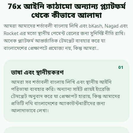
76x আইনি কাঠামো অন্যান্য প্ল্যাটফর্ম
থেকে কীভাবে আলাদা
আমরা আমাদের শর্তাবলী বাংলায় লিখি এবং bKash, Nagad এবং
Rocket এর মতো স্থানীয় পেমেন্ট রেলের জন্য সুনির্দিষ্ট নীতি রাখি।
অনেক প্ল্যাটফর্ম আন্তর্জাতিক টেমপ্লেট ব্যবহার করে যা
বাংলাদেশের প্রেক্ষাপটে প্রযোজ্য নয়, কিন্তু আমরা...
01
ভাষা এবং স্থানীয়করণ
আমরা সব শর্তাবলী বাংলায় লিখি এবং স্থানীয় আইনি
পরিভাষা ব্যবহার করি। অন্যান্য সাইট প্রায়ই ইংরেজি
টেমপ্লেট অনুবাদ করে যা প্রেক্ষাপট হারায়, কিন্তু আমাদের
প্রতিটি নথি বাংলাদেশের অ্যাকাউন্টধারীদের জন্য
আলাদাভাবে লেখা।