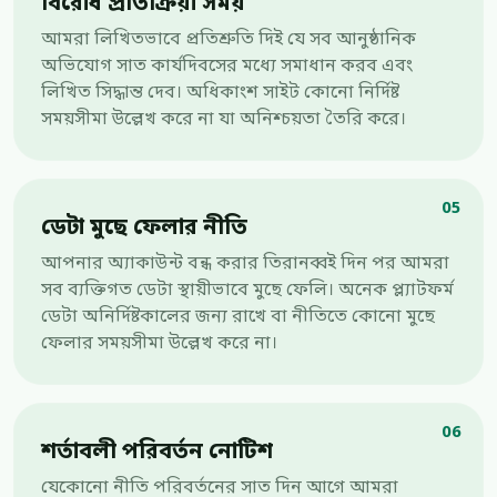
বিরোধ প্রতিক্রিয়া সময়
আমরা লিখিতভাবে প্রতিশ্রুতি দিই যে সব আনুষ্ঠানিক
অভিযোগ সাত কার্যদিবসের মধ্যে সমাধান করব এবং
লিখিত সিদ্ধান্ত দেব। অধিকাংশ সাইট কোনো নির্দিষ্ট
সময়সীমা উল্লেখ করে না যা অনিশ্চয়তা তৈরি করে।
05
ডেটা মুছে ফেলার নীতি
আপনার অ্যাকাউন্ট বন্ধ করার তিরানব্বই দিন পর আমরা
সব ব্যক্তিগত ডেটা স্থায়ীভাবে মুছে ফেলি। অনেক প্ল্যাটফর্ম
ডেটা অনির্দিষ্টকালের জন্য রাখে বা নীতিতে কোনো মুছে
ফেলার সময়সীমা উল্লেখ করে না।
06
শর্তাবলী পরিবর্তন নোটিশ
যেকোনো নীতি পরিবর্তনের সাত দিন আগে আমরা