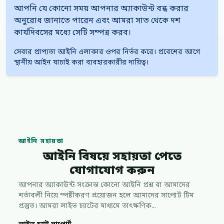
আপনি যে কোনো সময় আপনার অ্যাকাউন্ট বন্ধ করার
অনুরোধ জানাতে পারেন এবং আমরা সাত থেকে দশ
কার্যদিবসের মধ্যে সেটি সম্পন্ন করব।
সেবার প্রাপ্যতা আইনি এলাকার ওপর নির্ভর করে। প্রবেশের আগে
স্থানীয় আইন যাচাই করা ব্যবহারকারীর দায়িত্ব।
আইনি সহায়তা
আইনি বিষয়ে সহায়তা পেতে
যোগাযোগ করুন
আপনার অ্যাকাউন্ট সংক্রান্ত কোনো আইনি প্রশ্ন বা আমাদের
শর্তাবলী নিয়ে স্পষ্টীকরণ প্রয়োজন হলে আমাদের সাপোর্ট টিম
প্রস্তুত। আমরা লাইভ চ্যাটের মাধ্যমে তাৎক্ষণিক...