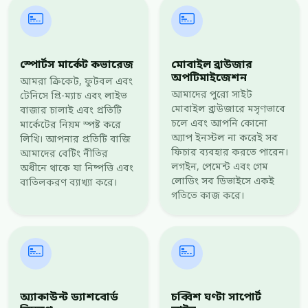
স্পোর্টস মার্কেট কভারেজ
মোবাইল ব্রাউজার
অপটিমাইজেশন
আমরা ক্রিকেট, ফুটবল এবং
আমাদের পুরো সাইট
টেনিসে প্রি-ম্যাচ এবং লাইভ
মোবাইল ব্রাউজারে মসৃণভাবে
বাজার চালাই এবং প্রতিটি
চলে এবং আপনি কোনো
মার্কেটের নিয়ম স্পষ্ট করে
অ্যাপ ইনস্টল না করেই সব
লিখি। আপনার প্রতিটি বাজি
ফিচার ব্যবহার করতে পারেন।
আমাদের বেটিং নীতির
লগইন, পেমেন্ট এবং গেম
অধীনে থাকে যা নিষ্পত্তি এবং
লোডিং সব ডিভাইসে একই
বাতিলকরণ ব্যাখ্যা করে।
গতিতে কাজ করে।
অ্যাকাউন্ট ড্যাশবোর্ড
চব্বিশ ঘণ্টা সাপোর্ট