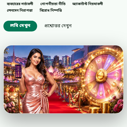
ব্যবহারের শর্তাবলী
গোপনীয়তা নীতি
অ্যাকাউন্ট নিয়মাবলী
লেনদেন নিরাপত্তা
বিরোধ নিষ্পত্তি
লবি দেখুন
প্রশ্নোত্তর দেখুন