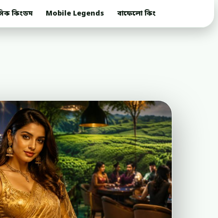
সিক কিংডম
Mobile Legends
বাফেলো কিং