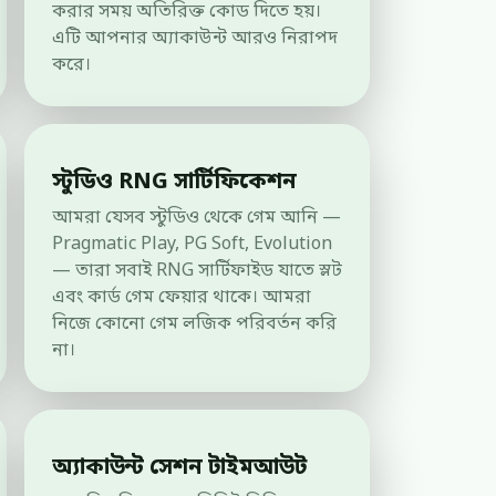
করার সময় অতিরিক্ত কোড দিতে হয়।
এটি আপনার অ্যাকাউন্ট আরও নিরাপদ
করে।
স্টুডিও RNG সার্টিফিকেশন
আমরা যেসব স্টুডিও থেকে গেম আনি —
Pragmatic Play, PG Soft, Evolution
— তারা সবাই RNG সার্টিফাইড যাতে স্লট
এবং কার্ড গেম ফেয়ার থাকে। আমরা
নিজে কোনো গেম লজিক পরিবর্তন করি
না।
অ্যাকাউন্ট সেশন টাইমআউট