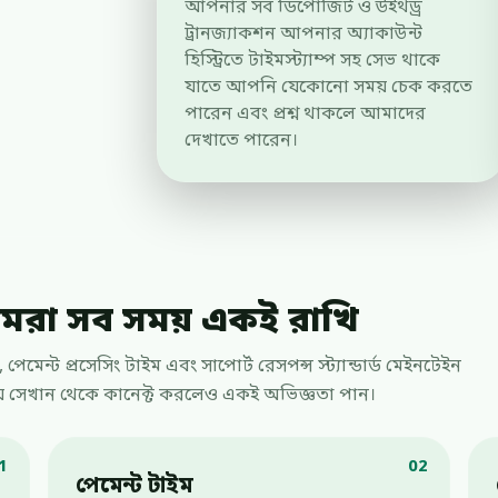
আপনার সব ডিপোজিট ও উইথড্র
ট্রানজ্যাকশন আপনার অ্যাকাউন্ট
হিস্ট্রিতে টাইমস্ট্যাম্প সহ সেভ থাকে
যাতে আপনি যেকোনো সময় চেক করতে
পারেন এবং প্রশ্ন থাকলে আমাদের
দেখাতে পারেন।
মরা সব সময় একই রাখি
েন্ট প্রসেসিং টাইম এবং সাপোর্ট রেসপন্স স্ট্যান্ডার্ড মেইনটেইন
য় সেখান থেকে কানেক্ট করলেও একই অভিজ্ঞতা পান।
1
02
পেমেন্ট টাইম