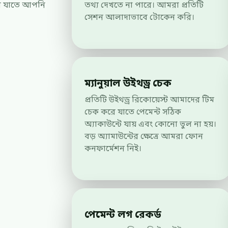
 করি যাতে আপনি
তথ্য দেখতে না পারে। আমরা প্রতিটি
সেশন আলাদাভাবে টোকেন করি।
ম্যানুয়াল উইথড্র চেক
প্রতিটি উইথড্র রিকোয়েস্ট আমাদের টিম
চেক করে যাতে পেমেন্ট সঠিক
অ্যাকাউন্টে যায় এবং কোনো ভুল না হয়।
বড় অ্যামাউন্টের ক্ষেত্রে আমরা ফোন
কনফার্মেশন নিই।
পেমেন্ট লগ রেকর্ড