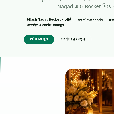
Nagad এবং Rocket দিয়ে 
bKash Nagad Rocket সাপোর্ট
এক লবিতে সব গেম
দ্র
মোবাইল ও ডেস্কটপ অ্যাক্সেস
লবি দেখুন
প্রশ্নোত্তর দেখুন