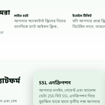
আমরা
লাইভ চ্যাট
ইমেইল টিকিট
আপনার অ্যাকাউন্ট স্ক্রিনের নিচের
যদি আপনার প্রশ্নে স্ক
ডানদিকে চ্যাট আইকন ক্লিক...
ডিটেইল লাগে, তাহলে.
োনো
াটফর্ম
SSL এনক্রিপশন
আপনার লগইন, পেমেন্ট এবং ব্যালেন্স
ডেটা 256-বিট SSL এনক্রিপশন দিয়ে
শন এবং গেম
সুরক্ষিত থাকে যাতে তৃতীয় পক্ষ আপনার