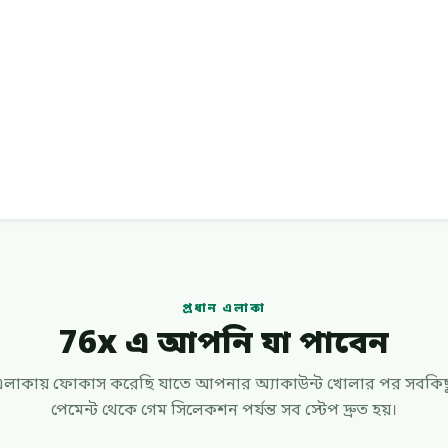
প্রধান এলাকা
76x এ আপনি যা পাবেন
এলাকায় ফোকাস করেছি যাতে আপনার অ্যাকাউন্ট খোলার পর সবকিছ
পেমেন্ট থেকে গেম সিলেকশন পর্যন্ত সব স্টেপ দ্রুত হয়।