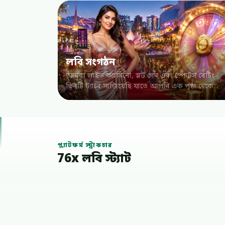
GAME
লবি সংগঠন
আমরা লাইভ ক্যাসিনো, স্লট গেম এবং স্পোর্টস বেটিং
তিনটি ট্যাবে সাজিয়েছি যাতে আপনি এক পৃষ্ঠা থেকে...
প্ল্যাটফর্ম স্ট্রাকচার
76x লবি স্ট্যাট